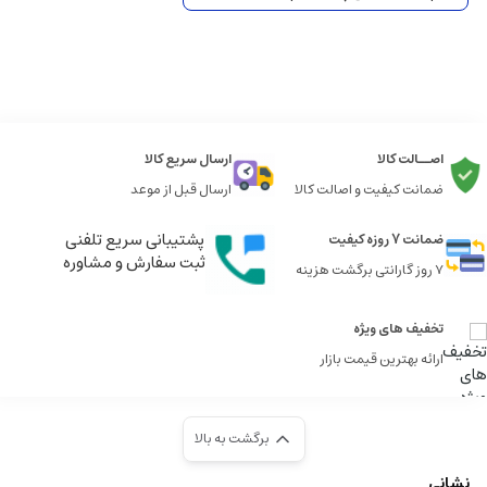
اصــالت کالا
ارسال سریع کالا
ضمانت کیفیت و اصالت کالا
ارسال قبل از موعد
پشتیبانی سریع تلفنی
ضمانت 7 روزه کیفیت
ثبت سفارش و مشاوره
7 روز گارانتی برگشت هزینه
تخفیف های ویژه
ارائه بهترین قیمت بازار
برگشت به بالا
نشانی