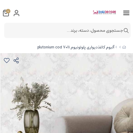
0
جستجوی محصول، دسته، برند...
آلبوم کاغذدیواری پلوتونیوم plutonium cod 7011