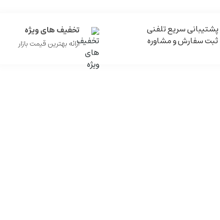
پشتیبانی سریع تلفنی
تخفیف های ویژه
ثبت سفارش و مشاوره
ارائه بهترین قیمت بازار