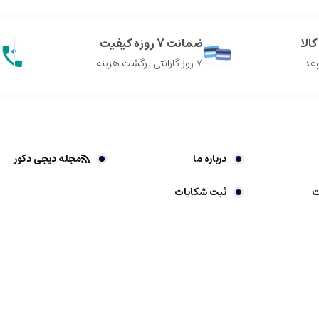
الا
ضمانت 7 روزه کیفیت
وعد
7 روز گارانتی برگشت هزینه
درباره ما
مجله دیجی دکور
ت
ثبت شکایات