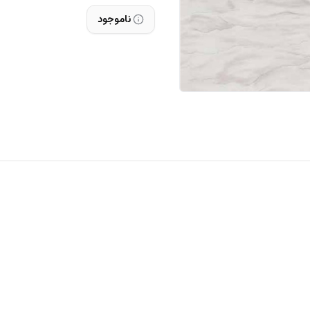
ناموجود