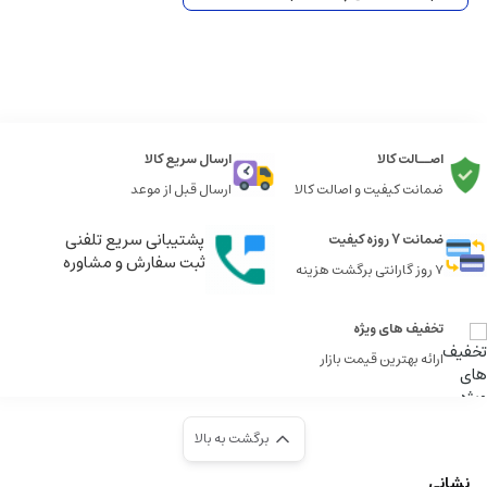
اصــالت کالا
ارسال سریع کالا
ضمانت کیفیت و اصالت کالا
ارسال قبل از موعد
پشتیبانی سریع تلفنی
ضمانت 7 روزه کیفیت
ثبت سفارش و مشاوره
7 روز گارانتی برگشت هزینه
تخفیف های ویژه
ارائه بهترین قیمت بازار
برگشت به بالا
نشانی