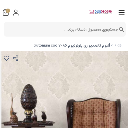
0
جستجوی محصول، دسته، برند...
آلبوم کاغذدیواری پلوتونیوم plutonium cod 7086