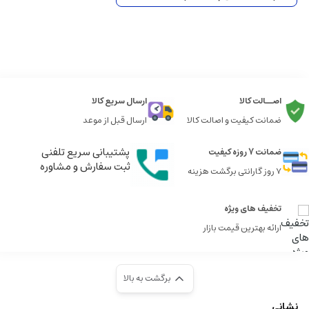
اصــالت کالا
ارسال سریع کالا
ضمانت کیفیت و اصالت کالا
ارسال قبل از موعد
پشتیبانی سریع تلفنی
ضمانت 7 روزه کیفیت
ثبت سفارش و مشاوره
7 روز گارانتی برگشت هزینه
تخفیف های ویژه
ارائه بهترین قیمت بازار
برگشت به بالا
نشانی