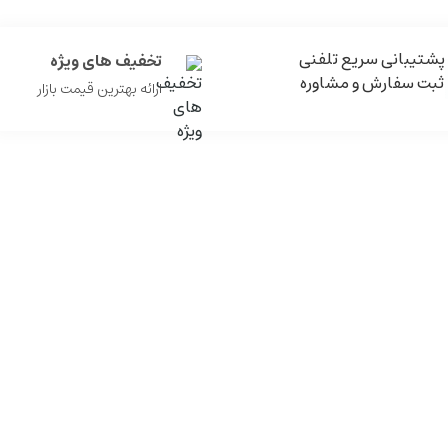
پشتیبانی سریع تلفنی
تخفیف های ویژه
ثبت سفارش و مشاوره
ارائه بهترین قیمت بازار