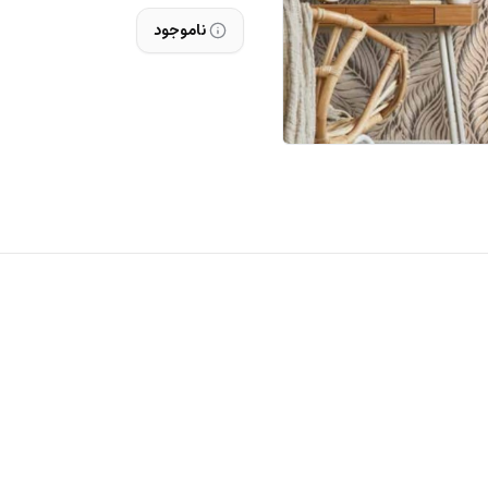
ناموجود