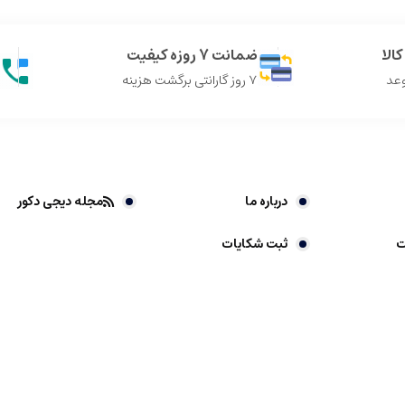
الا
ضمانت 7 روزه کیفیت
وعد
7 روز گارانتی برگشت هزینه
درباره ما
مجله دیجی دکور
ت
ثبت شکایات