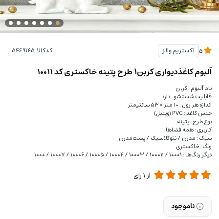
کدکالا:
اکستریم والز
5
آلبوم کاغذدیواری کربن1 طرح پتینه خاکستری کد ۱۰۰۱۱
نام آلبوم : کربن
قابلیت شستشو : دارد
اندازه هر رول : ۱۰ متر × ۵۳ سانتیمتر
جنس کاغذ : PVC (وینیل)
نوع طرح : پتینه
کاربری : همه فضاها
سبک : مدرن / نئوکلاسیک / پست‌مدرن
رنگ : خاکستری
دیگر رنگ‌ها : ۱۰۰۰۱ / ۱۰۰۰۲ / ۱۰۰۰۳ / ۱۰۰۰۴ / ۱۰۰۰۵ / ۱۰۰۰۶ / ۱۰۰۰۷ / ۱۰۰۰
از
1
رای
ناموجود