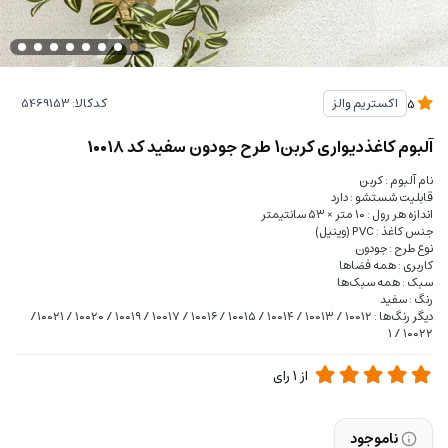
کدکالا:
اکستریم والز
5
آلبوم کاغذدیواری کربن1 طرح جودون سفید کد ۱۰۰۱۸
نام آلبوم : کربن
قابلیت شستشو : دارد
اندازه هر رول : ۱۰ متر × ۵۳ سانتیمتر
جنس کاغذ : PVC (وینیل)
نوع طرح : جودون
کاربری : همه فضاها
سبک : همه سبک‌ها
رنگ : سفید
دیگر رنگ‌ها : ۱۰۰۱۲ / ۱۰۰۱۳ / ۱۰۰۱۴ / ۱۰۰۱۵ / ۱۰۰۱۶ / ۱۰۰۱۷ / ۱۰۰۱۹ / ۱۰۰۲۰ / ۱۰۰۲۱/
۱۰۰۲۲ / ۱
از
1
رای
ناموجود