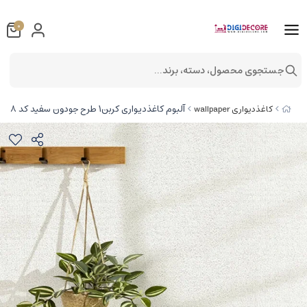
0
جستجوی محصول، دسته، برند...
آلبوم کاغذدیواری کربن1 طرح جودون سفید کد ۱۰۰۱۸
کاغذدیواری wallpaper