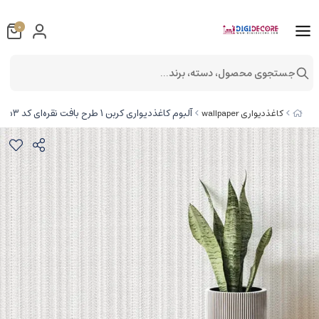
0
جستجوی محصول، دسته، برند...
آلبوم کاغذدیواری کربن 1 طرح بافت نقره‌ای کد ۱۰۰۵۳
کاغذدیواری wallpaper