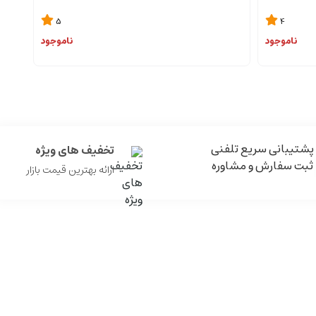
5
4
ناموجود
ناموجود
پشتیبانی سریع تلفنی
تخفیف های ویژه
ثبت سفارش و مشاوره
ارائه بهترین قیمت بازار