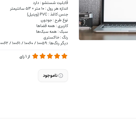
قابلیت شستشو : دارد
اندازه هر رول : ۱۰ متر × ۵۳ سانتیمتر
جنس کاغذ : PVC (وینیل)
نوع طرح : جودون
کاربری : همه فضا‌ها
سبک : همه سبک‌ها
رنگ : خاکستری
دیگر رنگ‌ها : ۱۰۰۵۹ / ۱۰۰۶۰ / ۱۰۰۶۱ / ۱۰۰۶۲ / ۱۰۰۶۳ / ۱۰۰۶۴ / ۱۰۰۶۵ / ۱۰۰۶۶ / ۱۰۰۶۷ / ۱۰۰۶
از
1
رای
ناموجود