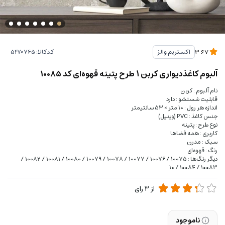
کدکالا:
اکستریم والز
3.67
آلبوم کاغذدیواری کربن 1 طرح پتینه قهوه‌ای کد ۱۰۰۸۵
نام آلبوم : کربن
قابلیت شستشو : دارد
اندازه هر رول : ۱۰ متر × ۵۳ سانتیمتر
جنس کاغذ : PVC (وینیل)
نوع طرح : پتینه
کاربری : همه فضا‌ها
سبک : مدرن
رنگ : قهوه‌ای
دیگر رنگ‌ها : ۱۰۰۷۵ / ۱۰۰۷۶ / ۱۰۰۷۷ / ۱۰۰۷۸ / ۱۰۰۷۹ / ۱۰۰۸۰ / ۱۰۰۸۱ / ۱۰۰۸۲ /
۱۰۰۸۳ / ۱۰۰۸۴ / ۱۰
از
3
رای
ناموجود