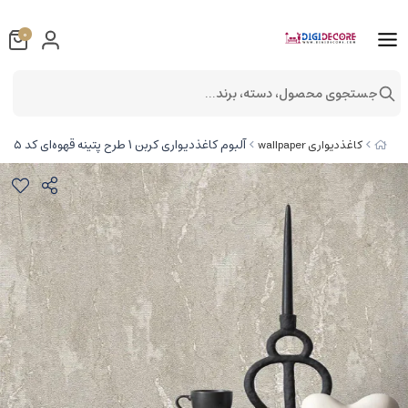
0
جستجوی محصول، دسته، برند...
آلبوم کاغذدیواری کربن 1 طرح پتینه قهوه‌ای کد ۱۰۰۸۵
کاغذدیواری wallpaper