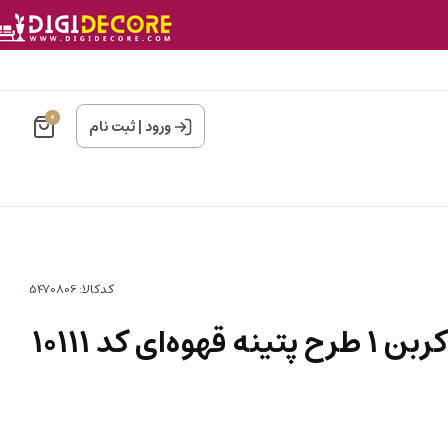
0
ورود
|
ثبت نام
کدکالا:
ای کد ۱۰۱۱۱