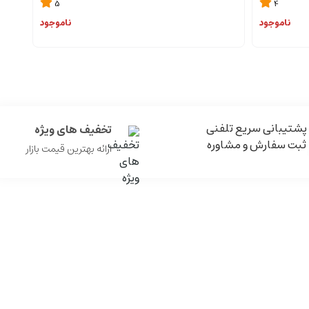
5
4
ناموجود
ناموجود
پشتیبانی سریع تلفنی
تخفیف های ویژه
ثبت سفارش و مشاوره
ارائه بهترین قیمت بازار