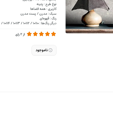
نوع طرح : پتینه
کاربری : همه فضاها
سبک : مدرن / پست مدرن
رنگ : قهوه‌ای
دیگر رنگ‌ها : ۱۰۱۱۰ / ۱۰۱۱۲ / ۱۰۱۱۳ / ۱۰۱۱۴ / ۱۰۱۱۵ / ۱۰۱۱۶ / ۱۰۱۱۷ / ۱۰۱۱۸ / ۱۰۱۱۹ / ۱
از
2
رای
ناموجود