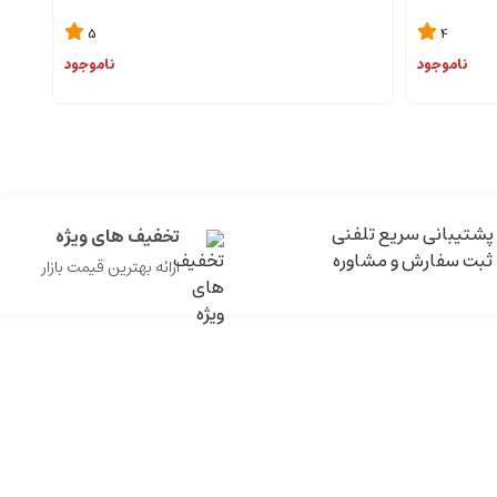
5
4
ناموجود
ناموجود
پشتیبانی سریع تلفنی
تخفیف های ویژه
ثبت سفارش و مشاوره
ارائه بهترین قیمت بازار