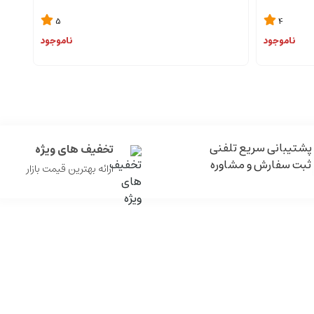
5
4
ناموجود
ناموجود
پشتیبانی سریع تلفنی
تخفیف های ویژه
ثبت سفارش و مشاوره
ارائه بهترین قیمت بازار