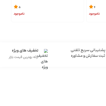
5
4
ناموجود
ناموجود
پشتیبانی سریع تلفنی
تخفیف های ویژه
ثبت سفارش و مشاوره
ارائه بهترین قیمت بازار