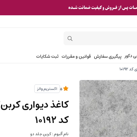
ی دکور
پیگیری سفارش
قوانین و مقررات
ثبت شکایات
اکستریم والز
5
کد ۱۰۱۹۲
نام آلبوم : کربن جلد دو