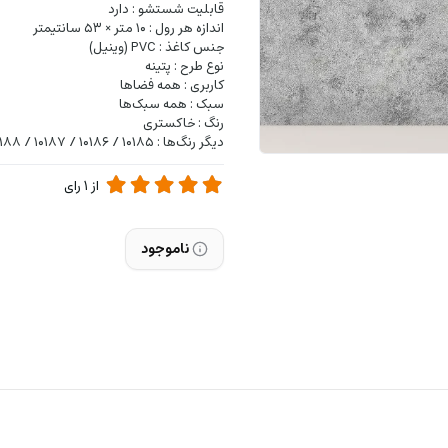
قابلیت شستشو : دارد
اندازه هر رول : ۱۰ متر × ۵۳ سانتیمتر
جنس کاغذ : PVC (وینیل)
نوع طرح : پتینه
کاربری : همه فضاها
سبک : همه سبک‌ها
رنگ : خاکستری
دیگر رنگ‌ها : ۱۰۱۸۵ / ۱۰۱۸۶ / ۱۰۱۸۷ / ۱۰۱۸۸ / ۱۰۱۸۹ / ۱۰۱۹۰ / ۱۰۱۹۱ / ۱۰۱۹۳ / ۱۰۱۹۴ /
از
1
رای
ناموجود