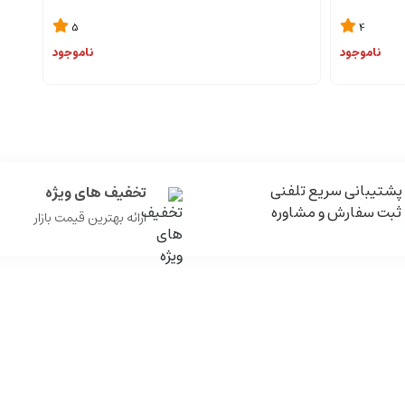
5
4
ناموجود
ناموجود
پشتیبانی سریع تلفنی
تخفیف های ویژه
ثبت سفارش و مشاوره
ارائه بهترین قیمت بازار