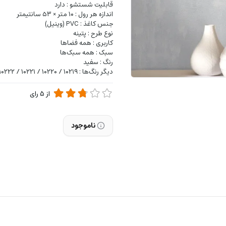
قابلیت شستشو : دارد
اندازه هر رول : ۱۰ متر × ۵۳ سانتیمتر
جنس کاغذ : PVC (وینیل)
نوع طرح : پتینه
کاربری : همه فضاها
سبک : همه سبک‌ها
رنگ : سفید
دیگر رنگ‌ها : ۱۰۲۱۹ / ۱۰۲۲۰ / ۱۰۲۲۱ / ۱۰۲۲۲ / ۱۰۲۲۴ / ۱۰۲۲۵ / ۱۰۲۲۶ / ۱۰۲۲۷ / ۱۰۲۲۸ /
از
5
رای
ناموجود