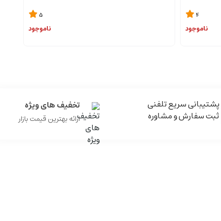
5
4
ناموجود
ناموجود
پشتیبانی سریع تلفنی
تخفیف های ویژه
ثبت سفارش و مشاوره
ارائه بهترین قیمت بازار