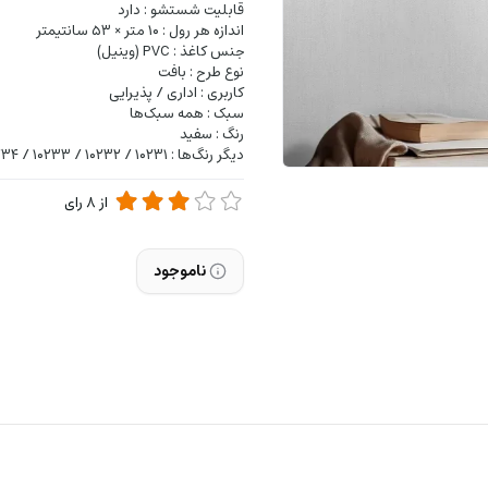
قابلیت شستشو : دارد
اندازه هر رول : ۱۰ متر × ۵۳ سانتیمتر
جنس کاغذ : PVC (وینیل)
نوع طرح : بافت
کاربری : اداری / پذیرایی
سبک : همه سبک‌ها
رنگ : سفید
دیگر رنگ‌ها : ۱۰۲۳۱ / ۱۰۲۳۲ / ۱۰۲۳۳ / ۱۰۲۳۴ / ۱۰۲۳۶ / ۱۰۲۳۷ / ۱۰۲۳۸ / ۱۰۲۳۹ / ۱۰۲۴
از
8
رای
ناموجود