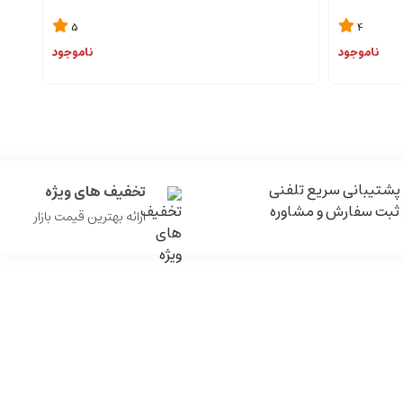
5
4
ناموجود
ناموجود
پشتیبانی سریع تلفنی
تخفیف های ویژه
ثبت سفارش و مشاوره
ارائه بهترین قیمت بازار