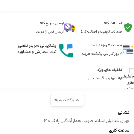
اصــالت کالا
ارسال سریع کالا
ضمانت کیفیت و اصالت کالا
ارسال قبل از موعد
پشتیبانی سریع تلفنی
ضمانت 7 روزه کیفیت
ثبت سفارش و مشاوره
7 روز گارانتی برگشت هزینه
تخفیف های ویژه
ارائه بهترین قیمت بازار
برگشت به بالا
نشانی
تهران ،فدائیان اسلام جنوب، بعداز آزادگان پلاک 618
ساعت کاری