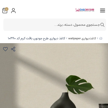
0
جستجوی محصول، دسته، برند...
کاغذ دیواری طرح جودون بافت کرم کد ۱۰۳۴۰
کاغذدیواری wallpaper