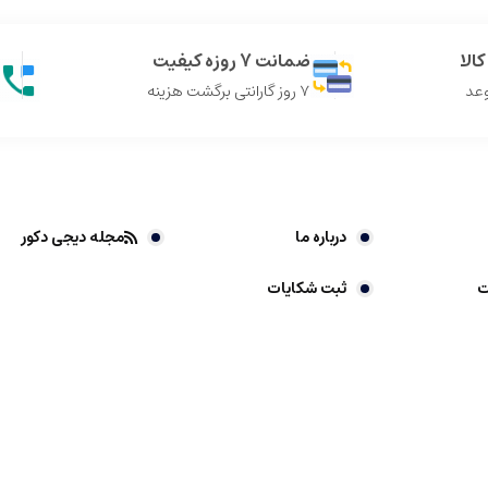
الا
ضمانت 7 روزه کیفیت
وعد
7 روز گارانتی برگشت هزینه
درباره ما
مجله دیجی دکور
ت
ثبت شکایات