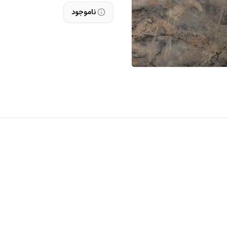
ناموجود