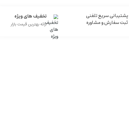
پشتیبانی سریع تلفنی
تخفیف های ویژه
ثبت سفارش و مشاوره
ارائه بهترین قیمت بازار