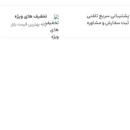
پشتیبانی سریع تلفنی
تخفیف های ویژه
ثبت سفارش و مشاوره
ارائه بهترین قیمت بازار