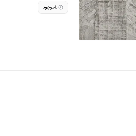
ناموجود