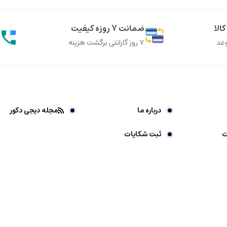
الا
ضمانت 7 روزه کیفیت
وعد
7 روز گارانتی برگشت هزینه
درباره ما
مجله دیجی دکور
ت
ثبت شکایات