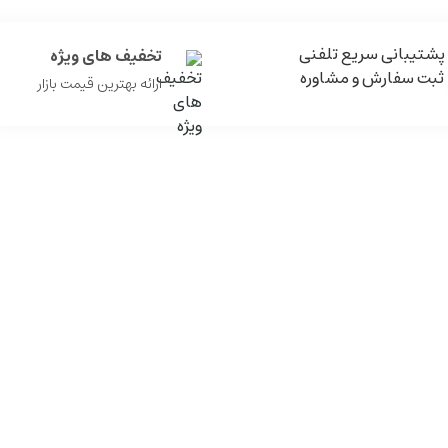
پشتیبانی سریع تلفنی
تخفیف های ویژه
ثبت سفارش و مشاوره
ارائه بهترین قیمت بازار