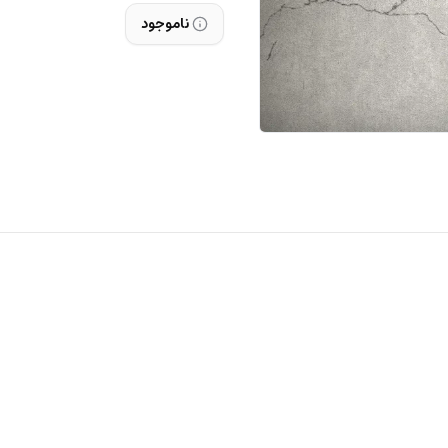
ناموجود