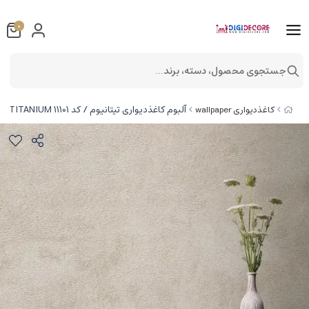
0
جستجوی محصول، دسته، برند...
آلبوم کاغذدیواری تیتانیوم / کد 11101 TITANIUM
کاغذدیواری wallpaper