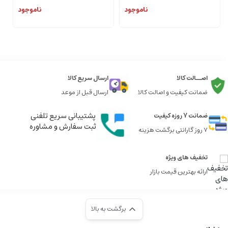
ناموجود
ناموجود
اصــالت کالا
ارسال سریع کالا
ضمانت کیفیت و اصالت کالا
ارسال قبل از موعد
پشتیبانی سریع تلفنی
ضمانت 7 روزه کیفیت
ثبت سفارش و مشاوره
7 روز گارانتی برگشت هزینه
تخفیف های ویژه
ارائه بهترین قیمت بازار
برگشت به بالا