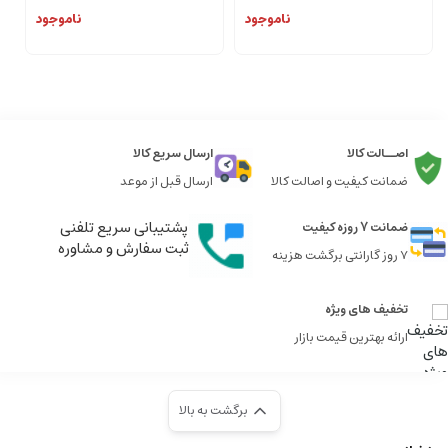
ناموجود
ناموجود
اصــالت کالا
ارسال سریع کالا
ضمانت کیفیت و اصالت کالا
ارسال قبل از موعد
پشتیبانی سریع تلفنی
ضمانت 7 روزه کیفیت
ثبت سفارش و مشاوره
7 روز گارانتی برگشت هزینه
تخفیف های ویژه
ارائه بهترین قیمت بازار
برگشت به بالا