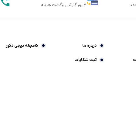
وعد
7 روز گارانتی برگشت هزینه
درباره ما
مجله دیجی دکور
ت
ثبت شکایات