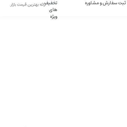
ثبت سفارش و مشاوره
ارائه بهترین قیمت بازار