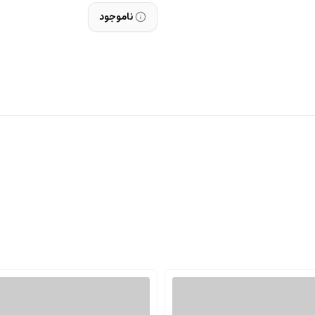
ناموجود