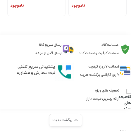
ناموجود
ناموجود
اصــالت کالا
ارسال سریع کالا
ضمانت کیفیت و اصالت کالا
ارسال قبل از موعد
پشتیبانی سریع تلفنی
ضمانت 7 روزه کیفیت
ثبت سفارش و مشاوره
7 روز گارانتی برگشت هزینه
تخفیف های ویژه
ارائه بهترین قیمت بازار
برگشت به بالا