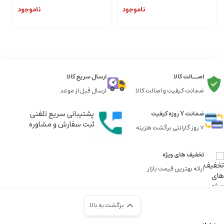
ناموجود
ناموجود
اصــالت کالا
ارسال سریع کالا
ضمانت کیفیت و اصالت کالا
ارسال قبل از موعد
پشتیبانی سریع تلفنی
ضمانت 7 روزه کیفیت
ثبت سفارش و مشاوره
7 روز گارانتی برگشت هزینه
تخفیف های ویژه
ارائه بهترین قیمت بازار
برگشت به بالا