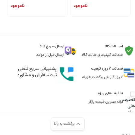
ناموجود
ناموجود
اصــالت کالا
ارسال سریع کالا
ضمانت کیفیت و اصالت کالا
ارسال قبل از موعد
پشتیبانی سریع تلفنی
ضمانت 7 روزه کیفیت
ثبت سفارش و مشاوره
7 روز گارانتی برگشت هزینه
تخفیف های ویژه
ارائه بهترین قیمت بازار
برگشت به بالا