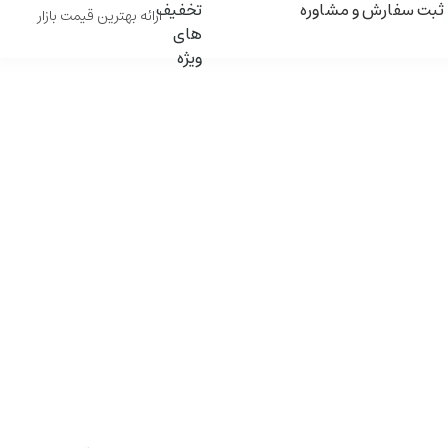
ثبت سفارش و مشاوره
ارائه بهترین قیمت بازار