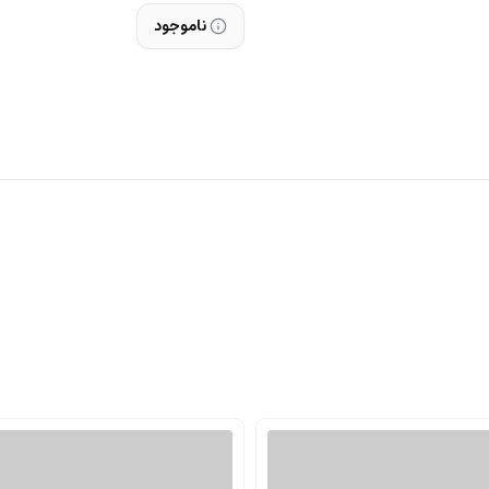
ناموجود