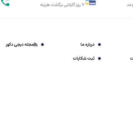
وعد
7 روز گارانتی برگشت هزینه
درباره ما
مجله دیجی دکور
ت
ثبت شکایات