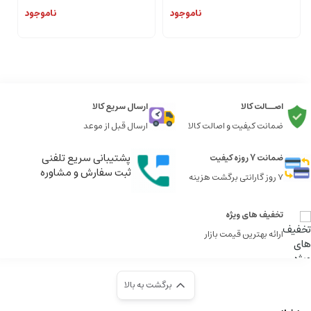
ناموجود
ناموجود
اصــالت کالا
ارسال سریع کالا
ضمانت کیفیت و اصالت کالا
ارسال قبل از موعد
پشتیبانی سریع تلفنی
ضمانت 7 روزه کیفیت
ثبت سفارش و مشاوره
7 روز گارانتی برگشت هزینه
تخفیف های ویژه
ارائه بهترین قیمت بازار
برگشت به بالا