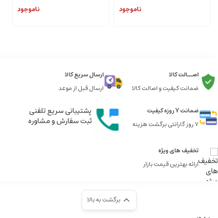
ناموجود
ناموجود
اصــالت کالا
ارسال سریع کالا
ضمانت کیفیت و اصالت کالا
ارسال قبل از موعد
پشتیبانی سریع تلفنی
ضمانت 7 روزه کیفیت
ثبت سفارش و مشاوره
7 روز گارانتی برگشت هزینه
تخفیف های ویژه
ارائه بهترین قیمت بازار
برگشت به بالا