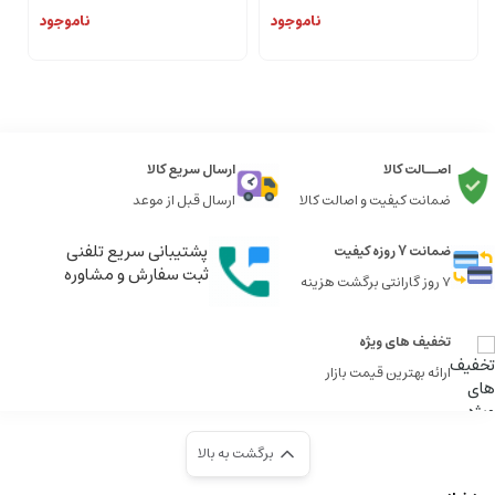
ناموجود
ناموجود
اصــالت کالا
ارسال سریع کالا
ضمانت کیفیت و اصالت کالا
ارسال قبل از موعد
پشتیبانی سریع تلفنی
ضمانت 7 روزه کیفیت
ثبت سفارش و مشاوره
7 روز گارانتی برگشت هزینه
تخفیف های ویژه
ارائه بهترین قیمت بازار
برگشت به بالا