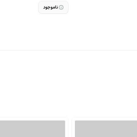
ناموجود