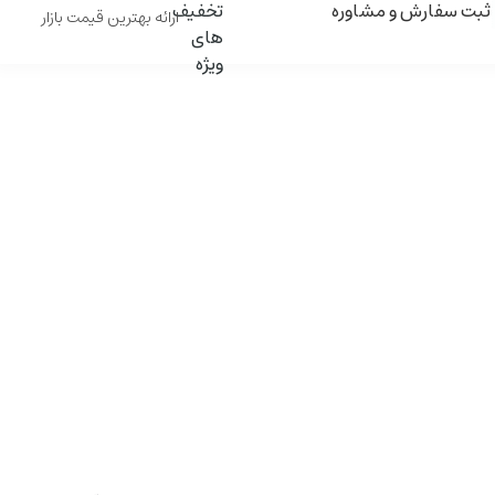
ثبت سفارش و مشاوره
ارائه بهترین قیمت بازار