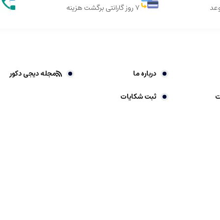
وعد
7 روز گارانتی برگشت هزینه
درباره ما
مجله دیجی دکور
ت
ثبت شکایات