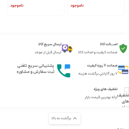
ناموجود
ناموجود
اصــالت کالا
ارسال سریع کالا
ضمانت کیفیت و اصالت کالا
ارسال قبل از موعد
پشتیبانی سریع تلفنی
ضمانت 7 روزه کیفیت
ثبت سفارش و مشاوره
7 روز گارانتی برگشت هزینه
تخفیف های ویژه
ارائه بهترین قیمت بازار
برگشت به بالا