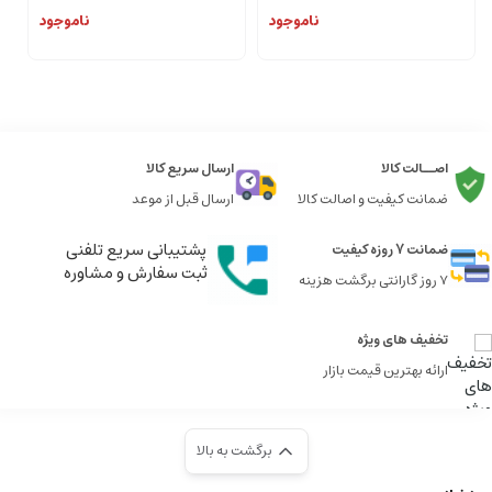
ناموجود
ناموجود
اصــالت کالا
ارسال سریع کالا
ضمانت کیفیت و اصالت کالا
ارسال قبل از موعد
پشتیبانی سریع تلفنی
ضمانت 7 روزه کیفیت
ثبت سفارش و مشاوره
7 روز گارانتی برگشت هزینه
تخفیف های ویژه
ارائه بهترین قیمت بازار
برگشت به بالا