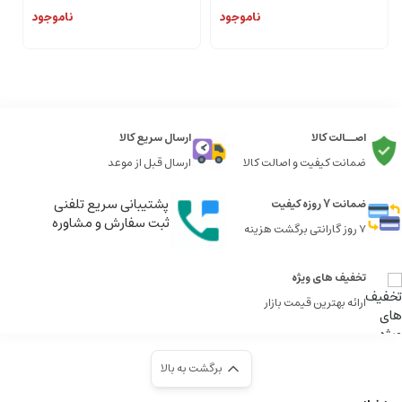
ناموجود
ناموجود
اصــالت کالا
ارسال سریع کالا
ضمانت کیفیت و اصالت کالا
ارسال قبل از موعد
پشتیبانی سریع تلفنی
ضمانت 7 روزه کیفیت
ثبت سفارش و مشاوره
7 روز گارانتی برگشت هزینه
تخفیف های ویژه
ارائه بهترین قیمت بازار
برگشت به بالا