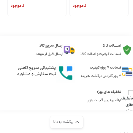
ناموجود
ناموجود
اصــالت کالا
ارسال سریع کالا
ضمانت کیفیت و اصالت کالا
ارسال قبل از موعد
پشتیبانی سریع تلفنی
ضمانت 7 روزه کیفیت
ثبت سفارش و مشاوره
7 روز گارانتی برگشت هزینه
تخفیف های ویژه
ارائه بهترین قیمت بازار
برگشت به بالا