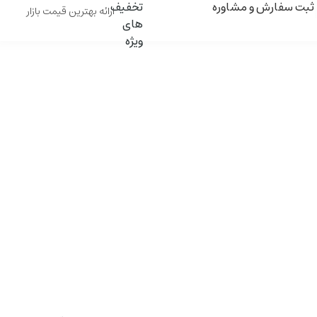
ثبت سفارش و مشاوره
ارائه بهترین قیمت بازار