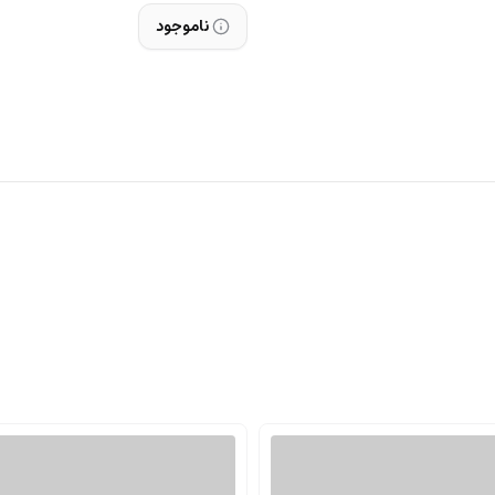
ناموجود