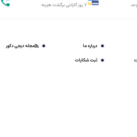
وعد
7 روز گارانتی برگشت هزینه
درباره ما
مجله دیجی دکور
ت
ثبت شکایات