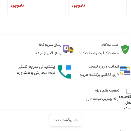
ناموجود
ناموجود
اصــالت کالا
ارسال سریع کالا
ضمانت کیفیت و اصالت کالا
ارسال قبل از موعد
پشتیبانی سریع تلفنی
ضمانت 7 روزه کیفیت
ثبت سفارش و مشاوره
7 روز گارانتی برگشت هزینه
تخفیف های ویژه
ارائه بهترین قیمت بازار
برگشت به بالا